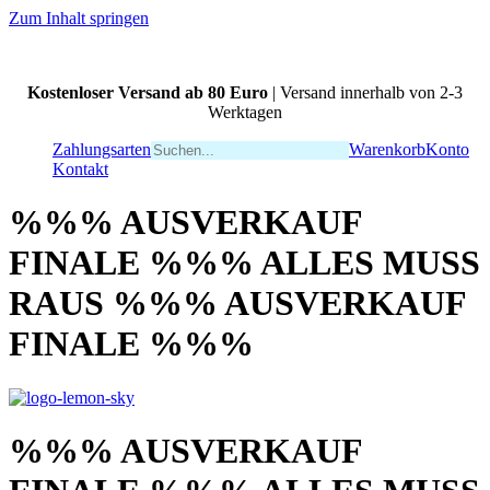
Zum Inhalt springen
Kostenloser Versand ab 80 Euro
| Versand innerhalb von 2-3
Werktagen
Zahlungsarten
Warenkorb
Konto
Kontakt
%%% AUSVERKAUF
FINALE %%% ALLES MUSS
RAUS %%% AUSVERKAUF
FINALE %%%
%%% AUSVERKAUF