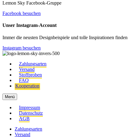
Lemon Sky Facebook-Gruppe
Facebook besuchen
Unser Instagram-Account
Immer die neusten Designbeispiele und tolle Inspirationen finden
Instagram besuchen
Zahlungsarten
Versand
Stoffproben
FAQ
Kooperation
Menü
Impressum
Datenschutz
AGB
Zahlungsarten
Versand