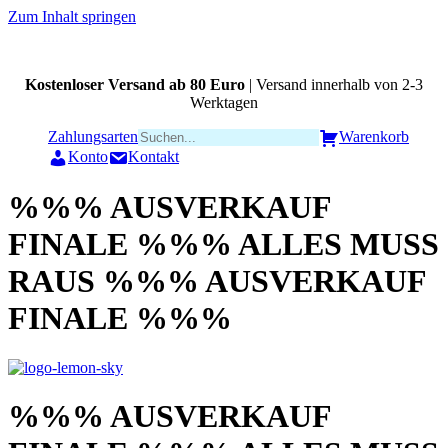
Zum Inhalt springen
Kostenloser Versand ab 80 Euro
| Versand innerhalb von 2-3
Werktagen
Zahlungsarten
Warenkorb
Konto
Kontakt
%%% AUSVERKAUF
FINALE %%% ALLES MUSS
RAUS %%% AUSVERKAUF
FINALE %%%
%%% AUSVERKAUF