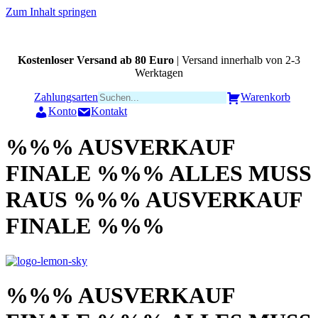
Zum Inhalt springen
Kostenloser Versand ab 80 Euro
| Versand innerhalb von 2-3
Werktagen
Zahlungsarten
Warenkorb
Konto
Kontakt
%%% AUSVERKAUF
FINALE %%% ALLES MUSS
RAUS %%% AUSVERKAUF
FINALE %%%
%%% AUSVERKAUF