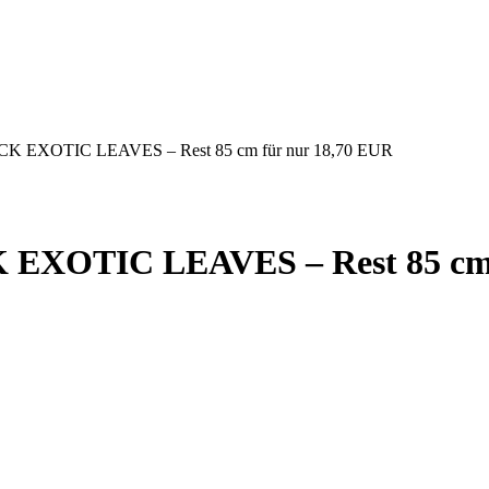
ACK EXOTIC LEAVES – Rest 85 cm für nur 18,70 EUR
K EXOTIC LEAVES – Rest 85 cm 