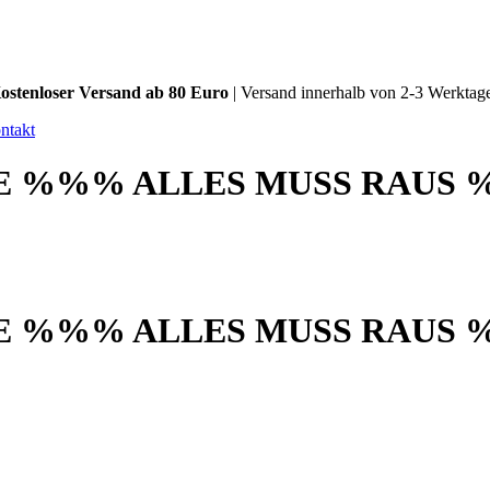
ostenloser Versand ab 80 Euro
| Versand innerhalb von 2-3 Werktag
ntakt
 %%% ALLES MUSS RAUS 
 %%% ALLES MUSS RAUS 