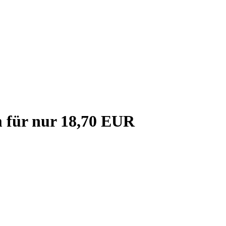
für nur 18,70 EUR