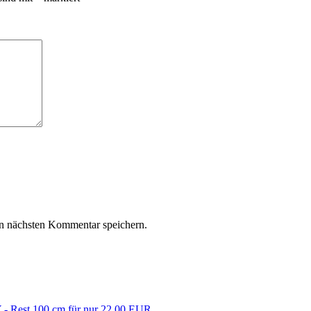
n nächsten Kommentar speichern.