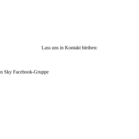
-
Lass uns in Kontakt bleiben:
mon Sky Facebook-Gruppe