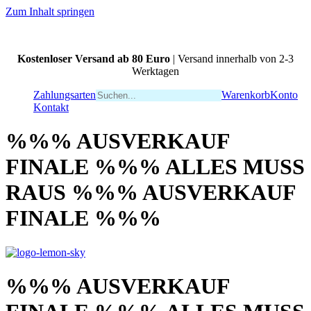
Zum Inhalt springen
Kostenloser Versand ab 80 Euro
| Versand innerhalb von 2-3
Werktagen
Zahlungsarten
Warenkorb
Konto
Kontakt
%%% AUSVERKAUF
FINALE %%% ALLES MUSS
RAUS %%% AUSVERKAUF
FINALE %%%
%%% AUSVERKAUF