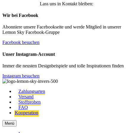
Lass uns in Kontakt bleiben:
Wir bei Facebook
Abonniere unsere Facebookseite und werde Mitglied in unserer
Lemon Sky Facebook-Gruppe
Facebook besuchen
Unser Instagram-Account
Immer die neusten Designbeispiele und tolle Inspirationen finden
Instagram besuchen
Zahlungsarten
Versand
Stoffproben
FAQ
Kooperation
Menü