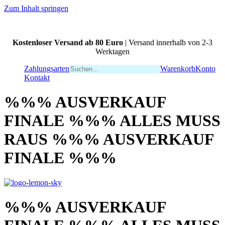
Zum Inhalt springen
Kostenloser Versand ab 80 Euro
| Versand innerhalb von 2-3
Werktagen
Zahlungsarten
Warenkorb
Konto
Kontakt
%%% AUSVERKAUF
FINALE %%% ALLES MUSS
RAUS %%% AUSVERKAUF
FINALE %%%
%%% AUSVERKAUF