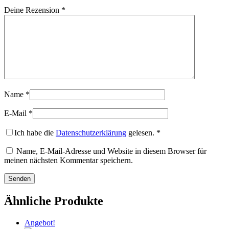
Deine Rezension
*
Name
*
E-Mail
*
Ich habe die
Datenschutzerklärung
gelesen.
*
Name, E-Mail-Adresse und Website in diesem Browser für
meinen nächsten Kommentar speichern.
Ähnliche Produkte
Angebot!