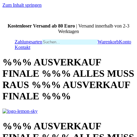
Zum Inhalt springen
Kostenloser Versand ab 80 Euro
| Versand innerhalb von 2-3
Werktagen
Zahlungsarten
Warenkorb
Konto
Kontakt
%%% AUSVERKAUF
FINALE %%% ALLES MUSS
RAUS %%% AUSVERKAUF
FINALE %%%
%%% AUSVERKAUF