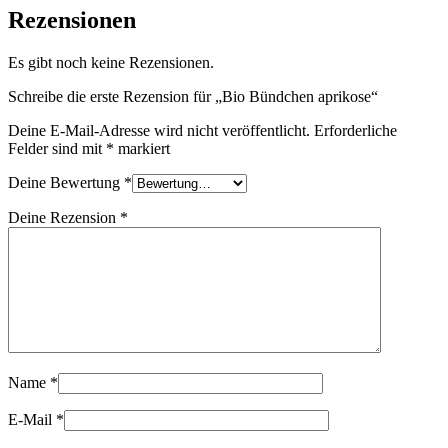
Rezensionen
Es gibt noch keine Rezensionen.
Schreibe die erste Rezension für „Bio Bündchen aprikose“
Deine E-Mail-Adresse wird nicht veröffentlicht.
Erforderliche
Felder sind mit
*
markiert
Deine Bewertung
*
Deine Rezension
*
Name
*
E-Mail
*