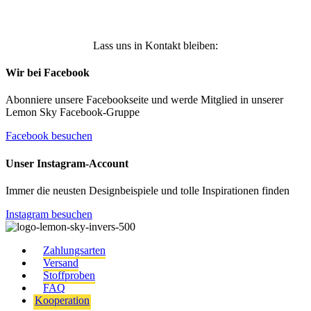
Lass uns in Kontakt bleiben:
Wir bei Facebook
Abonniere unsere Facebookseite und werde Mitglied in unserer
Lemon Sky Facebook-Gruppe
Facebook besuchen
Unser Instagram-Account
Immer die neusten Designbeispiele und tolle Inspirationen finden
Instagram besuchen
Zahlungsarten
Versand
Stoffproben
FAQ
Kooperation