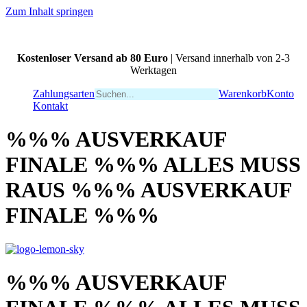
Zum Inhalt springen
Kostenloser Versand ab 80 Euro
| Versand innerhalb von 2-3
Werktagen
Zahlungsarten
Warenkorb
Konto
Kontakt
%%% AUSVERKAUF
FINALE %%% ALLES MUSS
RAUS %%% AUSVERKAUF
FINALE %%%
%%% AUSVERKAUF