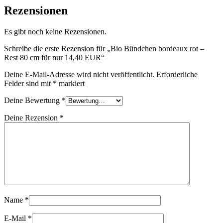
Rezensionen
Es gibt noch keine Rezensionen.
Schreibe die erste Rezension für „Bio Bündchen bordeaux rot –
Rest 80 cm für nur 14,40 EUR“
Deine E-Mail-Adresse wird nicht veröffentlicht.
Erforderliche
Felder sind mit
*
markiert
Deine Bewertung
*
Deine Rezension
*
Name
*
E-Mail
*