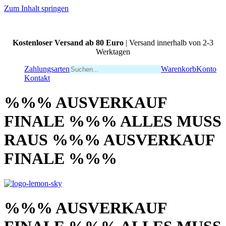
Zum Inhalt springen
Kostenloser Versand ab 80 Euro
| Versand innerhalb von 2-3
Werktagen
Zahlungsarten
Warenkorb
Konto
Kontakt
%%% AUSVERKAUF
FINALE %%% ALLES MUSS
RAUS %%% AUSVERKAUF
FINALE %%%
%%% AUSVERKAUF