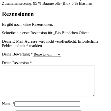
Zusammensetzung: 95 % Baumwolle (Bio), 5 % Elasthan
Rezensionen
Es gibt noch keine Rezensionen.
Schreibe die erste Rezension für „Bio Bündchen Olive“
Deine E-Mail-Adresse wird nicht veröffentlicht.
Erforderliche
Felder sind mit
*
markiert
Deine Bewertung
*
Deine Rezension
*
Name
*