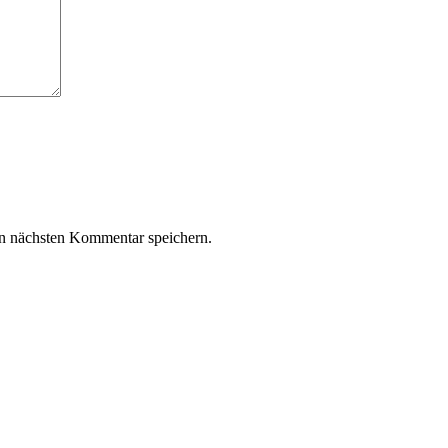
n nächsten Kommentar speichern.