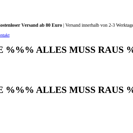
ostenloser Versand ab 80 Euro
| Versand innerhalb von 2-3 Werktag
ntakt
 %%% ALLES MUSS RAUS 
 %%% ALLES MUSS RAUS 