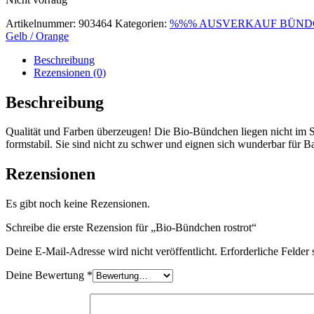
Artikelnummer:
903464
Kategorien:
%%% AUSVERKAUF BÜND
Gelb / Orange
Beschreibung
Rezensionen (0)
Beschreibung
Qualität und Farben überzeugen! Die Bio-Bündchen liegen nicht im Sc
formstabil. Sie sind nicht zu schwer und eignen sich wunderbar für
Rezensionen
Es gibt noch keine Rezensionen.
Schreibe die erste Rezension für „Bio-Bündchen rostrot“
Deine E-Mail-Adresse wird nicht veröffentlicht.
Erforderliche Felder 
Deine Bewertung
*