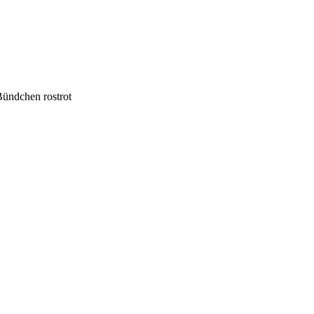
Bündchen rostrot