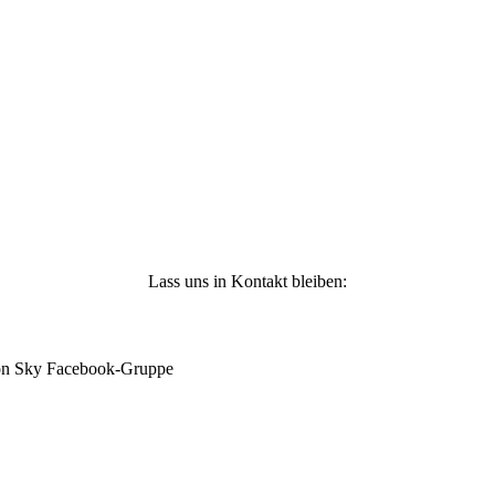
n
-
Lass uns in Kontakt bleiben:
mon Sky Facebook-Gruppe