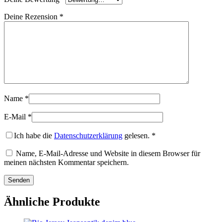
Deine Rezension
*
Name
*
E-Mail
*
Ich habe die
Datenschutzerklärung
gelesen.
*
Name, E-Mail-Adresse und Website in diesem Browser für
meinen nächsten Kommentar speichern.
Ähnliche Produkte