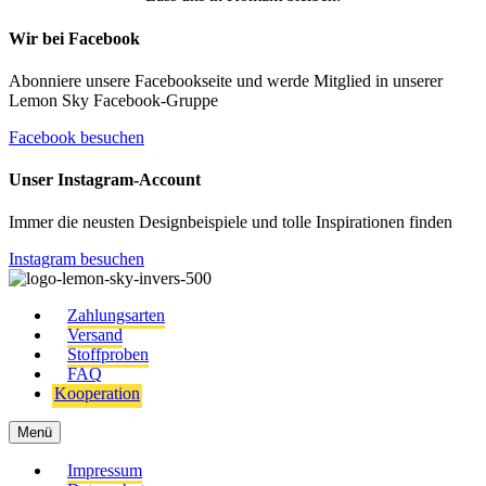
Wir bei Facebook
Abonniere unsere Facebookseite und werde Mitglied in unserer
Lemon Sky Facebook-Gruppe
Facebook besuchen
Unser Instagram-Account
Immer die neusten Designbeispiele und tolle Inspirationen finden
Instagram besuchen
Zahlungsarten
Versand
Stoffproben
FAQ
Kooperation
Menü
Impressum