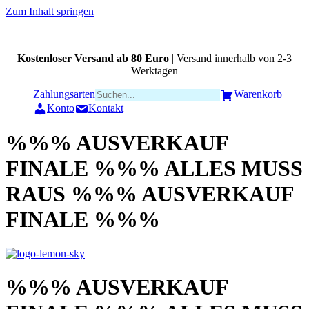
Zum Inhalt springen
Kostenloser Versand ab 80 Euro
| Versand innerhalb von 2-3
Werktagen
Zahlungsarten
Warenkorb
Konto
Kontakt
%%% AUSVERKAUF
FINALE %%% ALLES MUSS
RAUS %%% AUSVERKAUF
FINALE %%%
%%% AUSVERKAUF