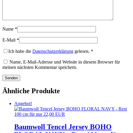
Name
*
E-Mail
*
Ich habe die
Datenschutzerklärung
gelesen.
*
Name, E-Mail-Adresse und Website in diesem Browser für
meinen nächsten Kommentar speichern.
Ähnliche Produkte
Angebot!
Baumwoll Tencel Jersey BOHO