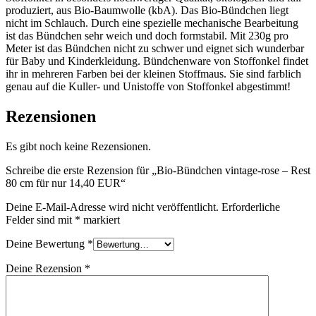
produziert, aus Bio-Baumwolle (kbA). Das Bio-Bündchen liegt
nicht im Schlauch. Durch eine spezielle mechanische Bearbeitung
ist das Bündchen sehr weich und doch formstabil. Mit 230g pro
Meter ist das Bündchen nicht zu schwer und eignet sich wunderbar
für Baby und Kinderkleidung. Bündchenware von Stoffonkel findet
ihr in mehreren Farben bei der kleinen Stoffmaus. Sie sind farblich
genau auf die Kuller- und Unistoffe von Stoffonkel abgestimmt!
Rezensionen
Es gibt noch keine Rezensionen.
Schreibe die erste Rezension für „Bio-Bündchen vintage-rose – Rest
80 cm für nur 14,40 EUR“
Deine E-Mail-Adresse wird nicht veröffentlicht.
Erforderliche
Felder sind mit
*
markiert
Deine Bewertung
*
Deine Rezension
*