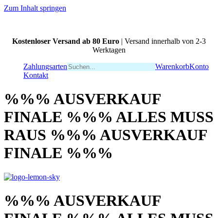
Zum Inhalt springen
Kostenloser Versand ab 80 Euro
| Versand innerhalb von 2-3
Werktagen
Zahlungsarten
Warenkorb
Konto
Kontakt
%%% AUSVERKAUF
FINALE %%% ALLES MUSS
RAUS %%% AUSVERKAUF
FINALE %%%
%%% AUSVERKAUF