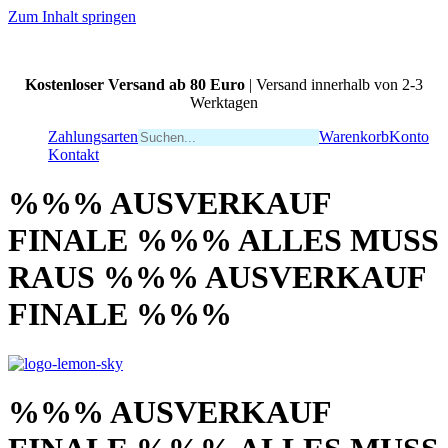
Zum Inhalt springen
Kostenloser Versand ab 80 Euro
| Versand innerhalb von 2-3
Werktagen
Zahlungsarten
Warenkorb
Konto
Kontakt
%%% AUSVERKAUF
FINALE %%% ALLES MUSS
RAUS %%% AUSVERKAUF
FINALE %%%
%%% AUSVERKAUF