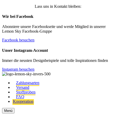
Lass uns in Kontakt bleiben:
Wir bei Facebook
Abonniere unsere Facebookseite und werde Mitglied in unserer
Lemon Sky Facebook-Gruppe
Facebook besuchen
Unser Instagram-Account
Immer die neusten Designbeispiele und tolle Inspirationen finden
Instagram besuchen
Zahlungsarten
Versand
Stoffproben
FAQ
Kooperation
Menü