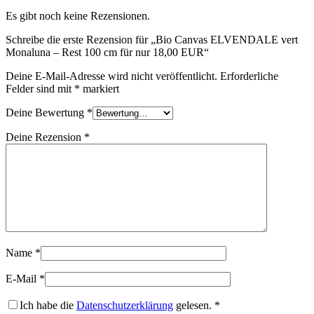
Es gibt noch keine Rezensionen.
Schreibe die erste Rezension für „Bio Canvas ELVENDALE vert
Monaluna – Rest 100 cm für nur 18,00 EUR“
Deine E-Mail-Adresse wird nicht veröffentlicht.
Erforderliche
Felder sind mit
*
markiert
Deine Bewertung
*
Deine Rezension
*
Name
*
E-Mail
*
Ich habe die
Datenschutzerklärung
gelesen.
*