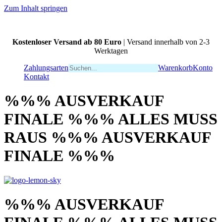
Zum Inhalt springen
Kostenloser Versand ab 80 Euro
| Versand innerhalb von 2-3
Werktagen
Zahlungsarten
Warenkorb
Konto
Kontakt
%%% AUSVERKAUF
FINALE %%% ALLES MUSS
RAUS %%% AUSVERKAUF
FINALE %%%
%%% AUSVERKAUF