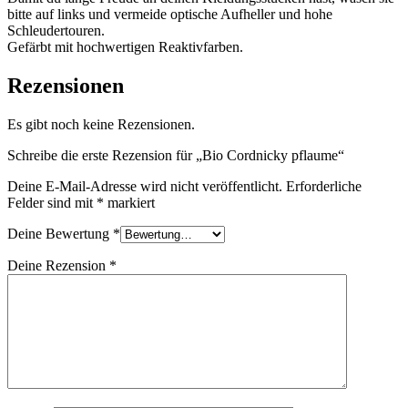
bitte auf links und vermeide optische Aufheller und hohe
Schleudertouren.
Gefärbt mit hochwertigen Reaktivfarben.
Rezensionen
Es gibt noch keine Rezensionen.
Schreibe die erste Rezension für „Bio Cordnicky pflaume“
Deine E-Mail-Adresse wird nicht veröffentlicht.
Erforderliche
Felder sind mit
*
markiert
Deine Bewertung
*
Deine Rezension
*