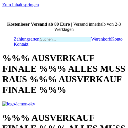
Zum Inhalt springen
Kostenloser Versand ab 80 Euro
| Versand innerhalb von 2-3
Werktagen
Zahlungsarten
Warenkorb
Konto
Kontakt
%%% AUSVERKAUF
FINALE %%% ALLES MUSS
RAUS %%% AUSVERKAUF
FINALE %%%
%%% AUSVERKAUF