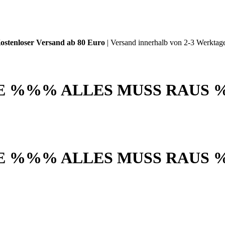
ostenloser Versand ab 80 Euro
| Versand innerhalb von 2-3 Werktag
akt
 %%% ALLES MUSS RAUS 
 %%% ALLES MUSS RAUS 