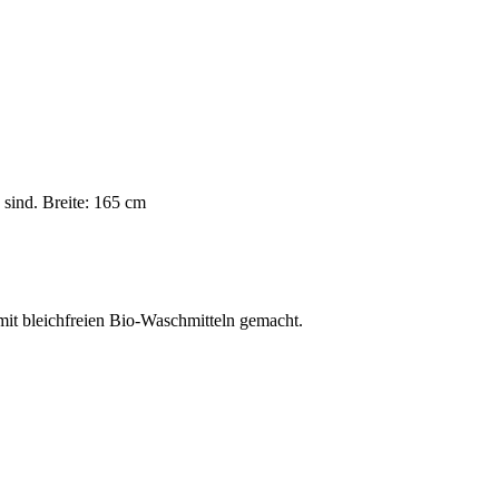
 sind. Breite: 165 cm
it bleichfreien Bio-Waschmitteln gemacht.