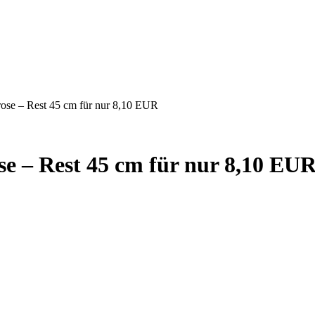
rose – Rest 45 cm für nur 8,10 EUR
se – Rest 45 cm für nur 8,10 EU