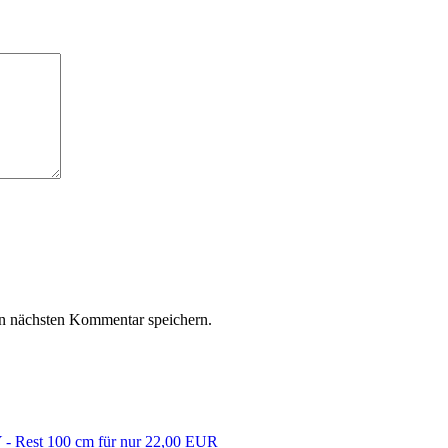
n nächsten Kommentar speichern.