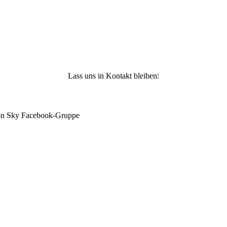
-
Lass uns in Kontakt bleiben:
mon Sky Facebook-Gruppe