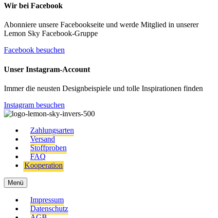
Wir bei Facebook
Abonniere unsere Facebookseite und werde Mitglied in unserer
Lemon Sky Facebook-Gruppe
Facebook besuchen
Unser Instagram-Account
Immer die neusten Designbeispiele und tolle Inspirationen finden
Instagram besuchen
Zahlungsarten
Versand
Stoffproben
FAQ
Kooperation
Menü
Impressum
Datenschutz
AGB