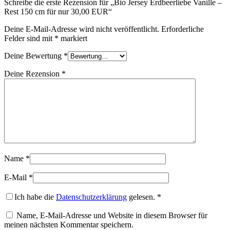
Schreibe die erste Rezension für „Bio Jersey Erdbeerliebe Vanille –
Rest 150 cm für nur 30,00 EUR“
Deine E-Mail-Adresse wird nicht veröffentlicht.
Erforderliche
Felder sind mit
*
markiert
Deine Bewertung
*
Deine Rezension
*
Name
*
E-Mail
*
Ich habe die
Datenschutzerklärung
gelesen.
*
Name, E-Mail-Adresse und Website in diesem Browser für
meinen nächsten Kommentar speichern.