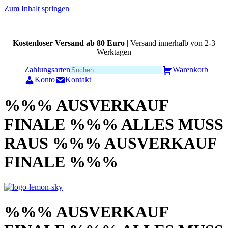
Zum Inhalt springen
Kostenloser Versand ab 80 Euro
| Versand innerhalb von 2-3
Werktagen
Zahlungsarten
Warenkorb
Konto
Kontakt
%%% AUSVERKAUF
FINALE %%% ALLES MUSS
RAUS %%% AUSVERKAUF
FINALE %%%
%%% AUSVERKAUF