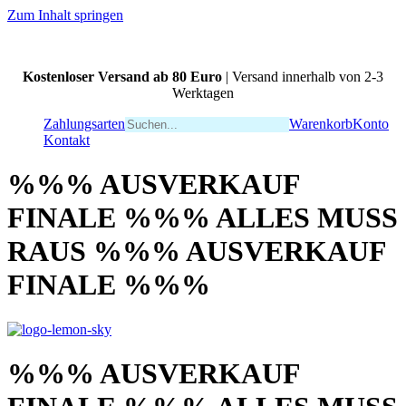
Zum Inhalt springen
Kostenloser Versand ab 80 Euro
| Versand innerhalb von 2-3
Werktagen
Zahlungsarten
Warenkorb
Konto
Kontakt
%%% AUSVERKAUF
FINALE %%% ALLES MUSS
RAUS %%% AUSVERKAUF
FINALE %%%
%%% AUSVERKAUF