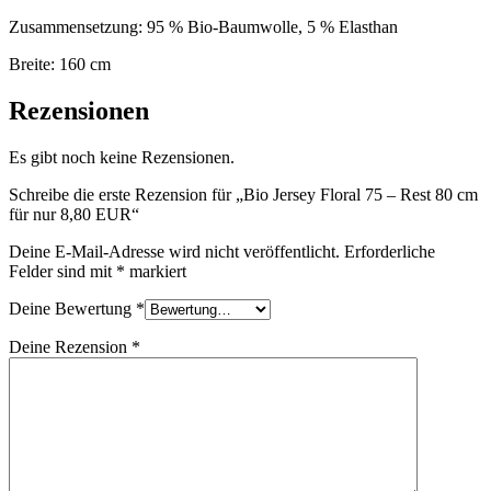
Zusammensetzung: 95 % Bio-Baumwolle, 5 % Elasthan
Breite: 160 cm
Rezensionen
Es gibt noch keine Rezensionen.
Schreibe die erste Rezension für „Bio Jersey Floral 75 – Rest 80 cm
für nur 8,80 EUR“
Deine E-Mail-Adresse wird nicht veröffentlicht.
Erforderliche
Felder sind mit
*
markiert
Deine Bewertung
*
Deine Rezension
*