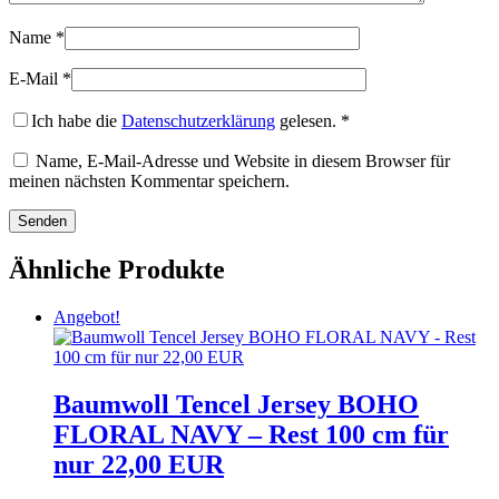
Name
*
E-Mail
*
Ich habe die
Datenschutzerklärung
gelesen.
*
Name, E-Mail-Adresse und Website in diesem Browser für
meinen nächsten Kommentar speichern.
Ähnliche Produkte
Angebot!
Baumwoll Tencel Jersey BOHO
FLORAL NAVY – Rest 100 cm für
nur 22,00 EUR