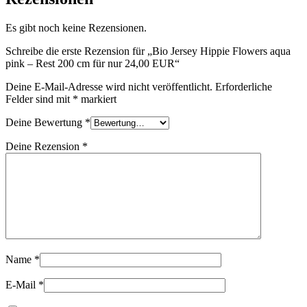
Es gibt noch keine Rezensionen.
Schreibe die erste Rezension für „Bio Jersey Hippie Flowers aqua
pink – Rest 200 cm für nur 24,00 EUR“
Deine E-Mail-Adresse wird nicht veröffentlicht.
Erforderliche
Felder sind mit
*
markiert
Deine Bewertung
*
Deine Rezension
*
Name
*
E-Mail
*