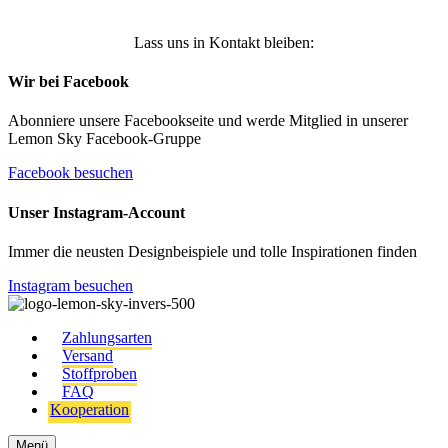
Lass uns in Kontakt bleiben:
Wir bei Facebook
Abonniere unsere Facebookseite und werde Mitglied in unserer
Lemon Sky Facebook-Gruppe
Facebook besuchen
Unser Instagram-Account
Immer die neusten Designbeispiele und tolle Inspirationen finden
Instagram besuchen
Zahlungsarten
Versand
Stoffproben
FAQ
Kooperation
Menü