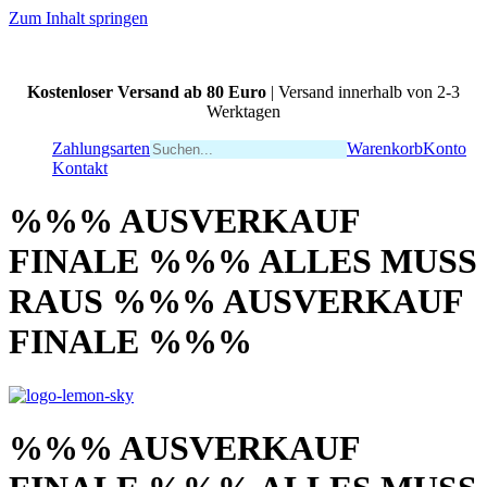
Zum Inhalt springen
Kostenloser Versand ab 80 Euro
| Versand innerhalb von 2-3
Werktagen
Zahlungsarten
Warenkorb
Konto
Kontakt
%%% AUSVERKAUF
FINALE %%% ALLES MUSS
RAUS %%% AUSVERKAUF
FINALE %%%
%%% AUSVERKAUF