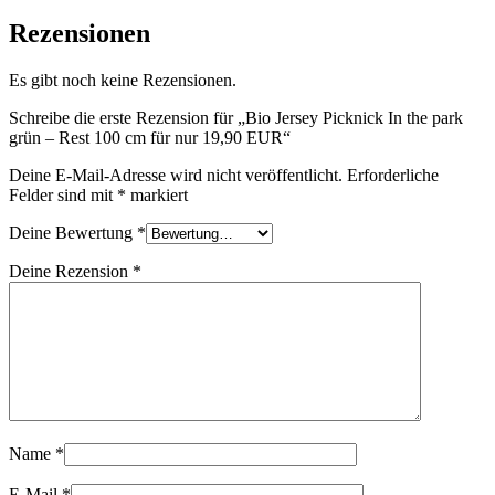
Rezensionen
Es gibt noch keine Rezensionen.
Schreibe die erste Rezension für „Bio Jersey Picknick In the park
grün – Rest 100 cm für nur 19,90 EUR“
Deine E-Mail-Adresse wird nicht veröffentlicht.
Erforderliche
Felder sind mit
*
markiert
Deine Bewertung
*
Deine Rezension
*
Name
*
E-Mail
*