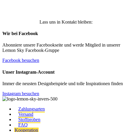
Lass uns in Kontakt bleiben:
Wir bei Facebook
Abonniere unsere Facebookseite und werde Mitglied in unserer
Lemon Sky Facebook-Gruppe
Facebook besuchen
Unser Instagram-Account
Immer die neusten Designbeispiele und tolle Inspirationen finden
Instagram besuchen
Zahlungsarten
Versand
Stoffproben
FAQ
Kooperation