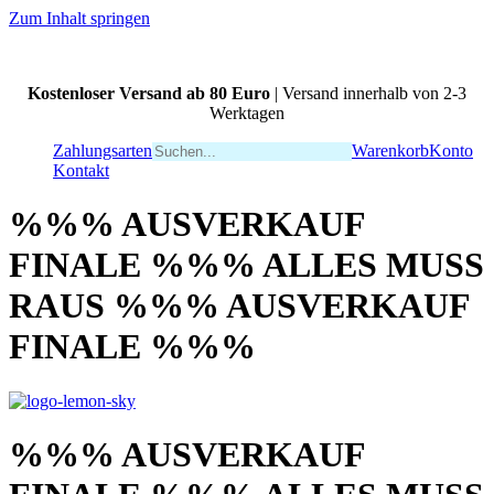
Zum Inhalt springen
Kostenloser Versand ab 80 Euro
| Versand innerhalb von 2-3
Werktagen
Zahlungsarten
Warenkorb
Konto
Kontakt
%%% AUSVERKAUF
FINALE %%% ALLES MUSS
RAUS %%% AUSVERKAUF
FINALE %%%
%%% AUSVERKAUF