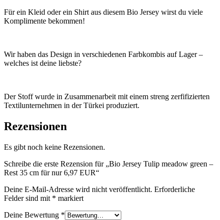
Für ein Kleid oder ein Shirt aus diesem Bio Jersey wirst du viele
Komplimente bekommen!
Wir haben das Design in verschiedenen Farbkombis auf Lager –
welches ist deine liebste?
Der Stoff wurde in Zusammenarbeit mit einem streng zerfifizierten
Textilunternehmen in der Türkei produziert.
Rezensionen
Es gibt noch keine Rezensionen.
Schreibe die erste Rezension für „Bio Jersey Tulip meadow green –
Rest 35 cm für nur 6,97 EUR“
Deine E-Mail-Adresse wird nicht veröffentlicht.
Erforderliche
Felder sind mit
*
markiert
Deine Bewertung
*