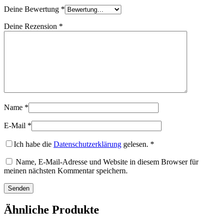
Deine Bewertung
*
Deine Rezension
*
Name
*
E-Mail
*
Ich habe die
Datenschutzerklärung
gelesen.
*
Name, E-Mail-Adresse und Website in diesem Browser für
meinen nächsten Kommentar speichern.
Ähnliche Produkte