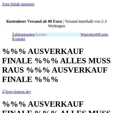
Zum Inhalt springen
Kostenloser Versand ab 80 Euro
| Versand innerhalb von 2-3
Werktagen
Zahlungsarten
Warenkorb
Konto
Kontakt
%%% AUSVERKAUF
FINALE %%% ALLES MUSS
RAUS %%% AUSVERKAUF
FINALE %%%
%%% AUSVERKAUF