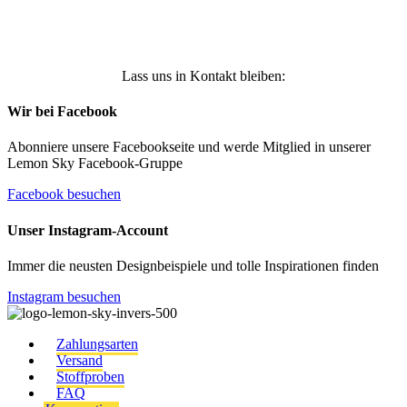
Anmelden
Lass uns in Kontakt bleiben:
Wir bei Facebook
Abonniere unsere Facebookseite und werde Mitglied in unserer
Lemon Sky Facebook-Gruppe
Facebook besuchen
Unser Instagram-Account
Immer die neusten Designbeispiele und tolle Inspirationen finden
Instagram besuchen
Zahlungsarten
Versand
Stoffproben
FAQ