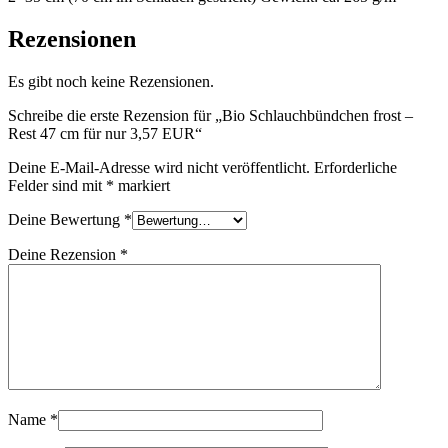
Rezensionen
Es gibt noch keine Rezensionen.
Schreibe die erste Rezension für „Bio Schlauchbündchen frost –
Rest 47 cm für nur 3,57 EUR“
Deine E-Mail-Adresse wird nicht veröffentlicht.
Erforderliche
Felder sind mit
*
markiert
Deine Bewertung
*
Deine Rezension
*
Name
*