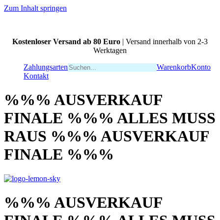
Zum Inhalt springen
Kostenloser Versand ab 80 Euro
| Versand innerhalb von 2-3
Werktagen
Zahlungsarten
Warenkorb
Konto
Kontakt
%%% AUSVERKAUF
FINALE %%% ALLES MUSS
RAUS %%% AUSVERKAUF
FINALE %%%
%%% AUSVERKAUF