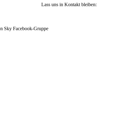
Lass uns in Kontakt bleiben:
mon Sky Facebook-Gruppe