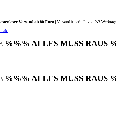
ostenloser Versand ab 80 Euro
| Versand innerhalb von 2-3 Werktag
ntakt
 %%% ALLES MUSS RAUS 
 %%% ALLES MUSS RAUS 