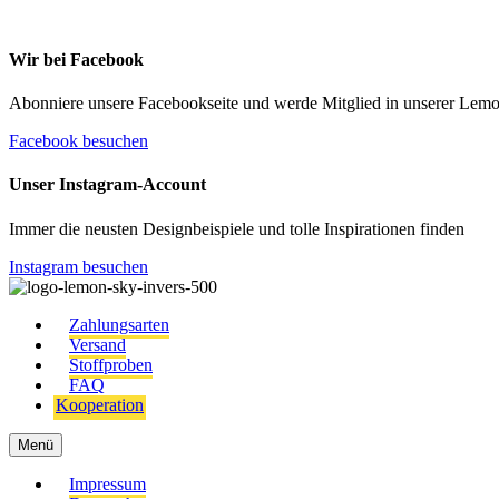
Wir bei Facebook
Abonniere unsere Facebookseite und werde Mitglied in unserer Le
Facebook besuchen
Unser Instagram-Account
Immer die neusten Designbeispiele und tolle Inspirationen finden
Instagram besuchen
Zahlungsarten
Versand
Stoffproben
FAQ
Kooperation
Menü
Impressum