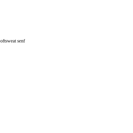
oftsweat senf