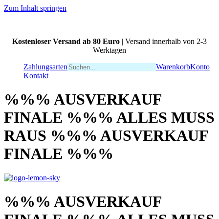
Zum Inhalt springen
Kostenloser Versand ab 80 Euro
| Versand innerhalb von 2-3
Werktagen
Zahlungsarten
Warenkorb
Konto
Kontakt
%%% AUSVERKAUF
FINALE %%% ALLES MUSS
RAUS %%% AUSVERKAUF
FINALE %%%
%%% AUSVERKAUF