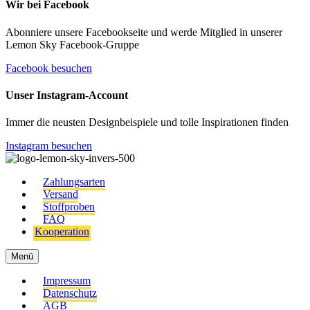
Wir bei Facebook
Abonniere unsere Facebookseite und werde Mitglied in unserer
Lemon Sky Facebook-Gruppe
Facebook besuchen
Unser Instagram-Account
Immer die neusten Designbeispiele und tolle Inspirationen finden
Instagram besuchen
Zahlungsarten
Versand
Stoffproben
FAQ
Kooperation
Menü
Impressum
Datenschutz
AGB