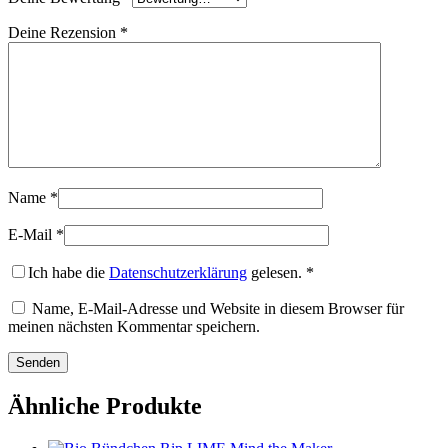
Deine Rezension
*
Name
*
E-Mail
*
Ich habe die
Datenschutzerklärung
gelesen.
*
Name, E-Mail-Adresse und Website in diesem Browser für
meinen nächsten Kommentar speichern.
Ähnliche Produkte