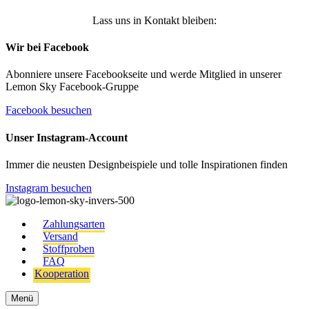
Lass uns in Kontakt bleiben:
Wir bei Facebook
Abonniere unsere Facebookseite und werde Mitglied in unserer
Lemon Sky Facebook-Gruppe
Facebook besuchen
Unser Instagram-Account
Immer die neusten Designbeispiele und tolle Inspirationen finden
Instagram besuchen
Zahlungsarten
Versand
Stoffproben
FAQ
Kooperation
Menü