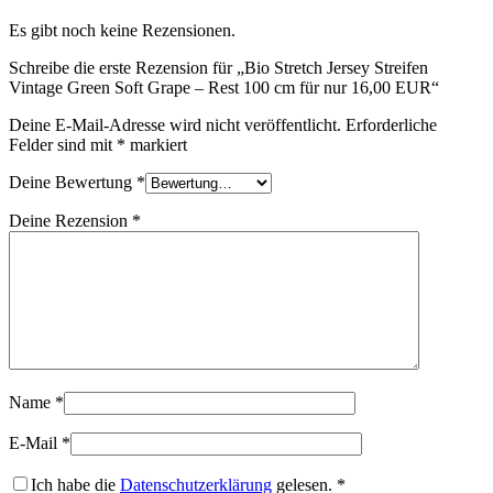
Es gibt noch keine Rezensionen.
Schreibe die erste Rezension für „Bio Stretch Jersey Streifen
Vintage Green Soft Grape – Rest 100 cm für nur 16,00 EUR“
Deine E-Mail-Adresse wird nicht veröffentlicht.
Erforderliche
Felder sind mit
*
markiert
Deine Bewertung
*
Deine Rezension
*
Name
*
E-Mail
*
Ich habe die
Datenschutzerklärung
gelesen.
*