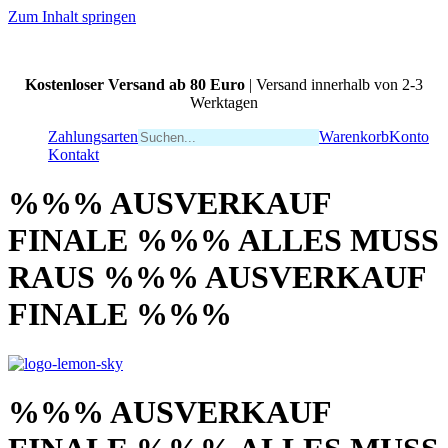
Zum Inhalt springen
Kostenloser Versand ab 80 Euro
| Versand innerhalb von 2-3
Werktagen
Zahlungsarten
Warenkorb
Konto
Kontakt
%%% AUSVERKAUF
FINALE %%% ALLES MUSS
RAUS %%% AUSVERKAUF
FINALE %%%
%%% AUSVERKAUF