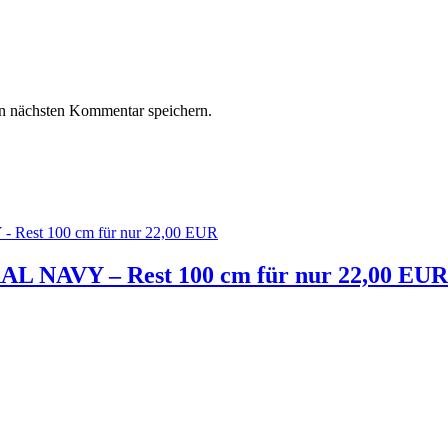
n nächsten Kommentar speichern.
L NAVY – Rest 100 cm für nur 22,00 EUR