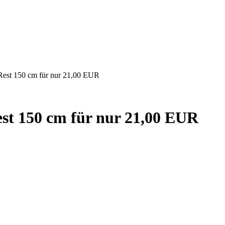
 Rest 150 cm für nur 21,00 EUR
est 150 cm für nur 21,00 EUR