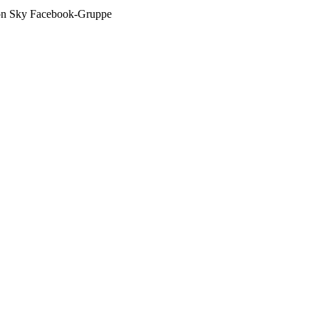
mon Sky Facebook-Gruppe