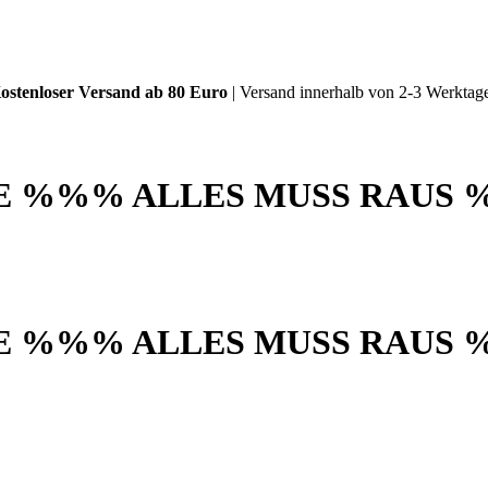
ostenloser Versand ab 80 Euro
| Versand innerhalb von 2-3 Werktag
akt
 %%% ALLES MUSS RAUS 
 %%% ALLES MUSS RAUS 