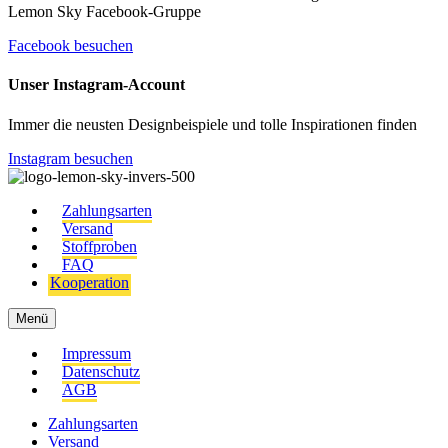
Lemon Sky Facebook-Gruppe
Facebook besuchen
Unser Instagram-Account
Immer die neusten Designbeispiele und tolle Inspirationen finden
Instagram besuchen
Zahlungsarten
Versand
Stoffproben
FAQ
Kooperation
Menü
Impressum
Datenschutz
AGB
Zahlungsarten
Versand