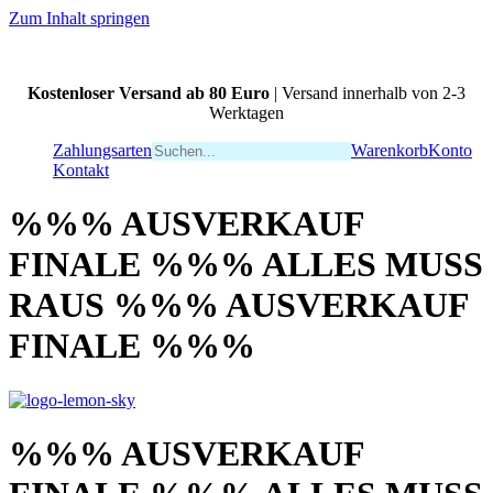
Zum Inhalt springen
Kostenloser Versand ab 80 Euro
| Versand innerhalb von 2-3
Werktagen
Zahlungsarten
Warenkorb
Konto
Kontakt
%%% AUSVERKAUF
FINALE %%% ALLES MUSS
RAUS %%% AUSVERKAUF
FINALE %%%
%%% AUSVERKAUF