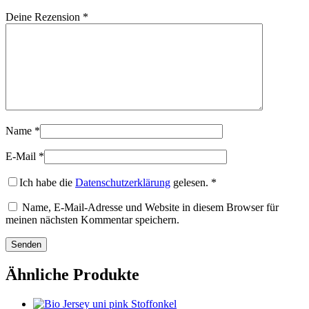
Deine Rezension
*
Name
*
E-Mail
*
Ich habe die
Datenschutzerklärung
gelesen.
*
Name, E-Mail-Adresse und Website in diesem Browser für
meinen nächsten Kommentar speichern.
Ähnliche Produkte