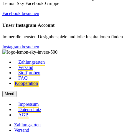
Lemon Sky Facebook-Gruppe
Facebook besuchen
Unser Instagram-Account
Immer die neusten Designbeispiele und tolle Inspirationen finden
Instagram besuchen
Zahlungsarten
Versand
Stoffproben
FAQ
Kooperation
Menü
Impressum
Datenschutz
AGB
Zahlungsarten
Versand