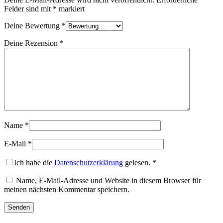
Felder sind mit
*
markiert
Deine Bewertung
*
Deine Rezension
*
Name
*
E-Mail
*
Ich habe die
Datenschutzerklärung
gelesen.
*
Name, E-Mail-Adresse und Website in diesem Browser für
meinen nächsten Kommentar speichern.