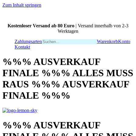
Zum Inhalt springen
Kostenloser Versand ab 80 Euro
| Versand innerhalb von 2-3
Werktagen
Zahlungsarten
Warenkorb
Konto
Kontakt
%%% AUSVERKAUF
FINALE %%% ALLES MUSS
RAUS %%% AUSVERKAUF
FINALE %%%
%%% AUSVERKAUF