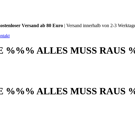
ostenloser Versand ab 80 Euro
| Versand innerhalb von 2-3 Werktag
ntakt
 %%% ALLES MUSS RAUS 
 %%% ALLES MUSS RAUS 