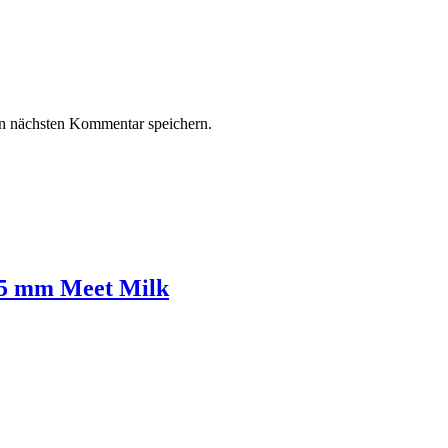
n nächsten Kommentar speichern.
5 mm Meet Milk