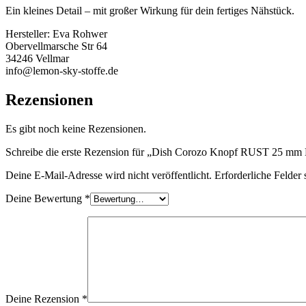
Ein kleines Detail – mit großer Wirkung für dein fertiges Nähstück.
Hersteller:
Eva Rohwer
Obervellmarsche Str 64
34246 Vellmar
info@lemon-sky-stoffe.de
Rezensionen
Es gibt noch keine Rezensionen.
Schreibe die erste Rezension für „Dish Corozo Knopf RUST 25 mm
Deine E-Mail-Adresse wird nicht veröffentlicht.
Erforderliche Felder 
Deine Bewertung
*
Deine Rezension
*