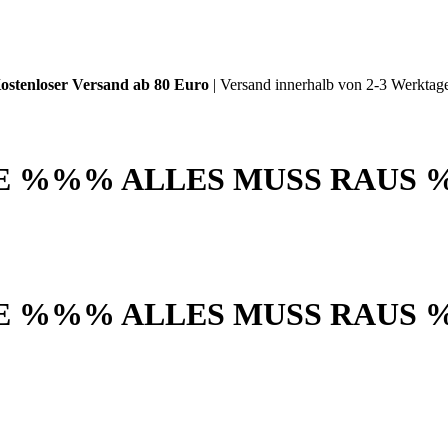
ostenloser Versand ab 80 Euro
| Versand innerhalb von 2-3 Werktag
akt
 %%% ALLES MUSS RAUS 
 %%% ALLES MUSS RAUS 