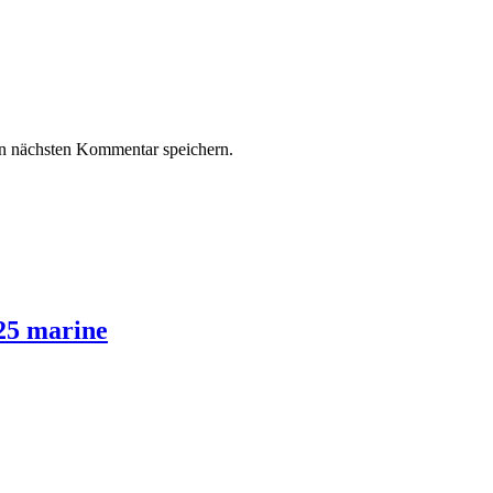
n nächsten Kommentar speichern.
25 marine