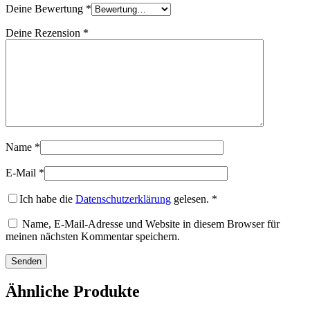
Deine Bewertung
*
Deine Rezension
*
Name
*
E-Mail
*
Ich habe die
Datenschutzerklärung
gelesen.
*
Name, E-Mail-Adresse und Website in diesem Browser für
meinen nächsten Kommentar speichern.
Ähnliche Produkte