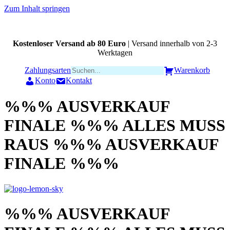
Zum Inhalt springen
Kostenloser Versand ab 80 Euro
| Versand innerhalb von 2-3
Werktagen
Zahlungsarten
Warenkorb
Konto
Kontakt
%%% AUSVERKAUF
FINALE %%% ALLES MUSS
RAUS %%% AUSVERKAUF
FINALE %%%
%%% AUSVERKAUF