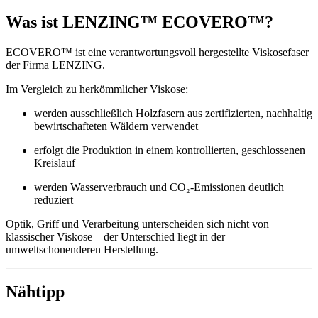
Was ist LENZING™ ECOVERO™?
ECOVERO™ ist eine verantwortungsvoll hergestellte Viskosefaser
der Firma LENZING.
Im Vergleich zu herkömmlicher Viskose:
werden ausschließlich Holzfasern aus zertifizierten, nachhaltig
bewirtschafteten Wäldern verwendet
erfolgt die Produktion in einem kontrollierten, geschlossenen
Kreislauf
werden Wasserverbrauch und CO₂-Emissionen deutlich
reduziert
Optik, Griff und Verarbeitung unterscheiden sich nicht von
klassischer Viskose – der Unterschied liegt in der
umweltschonenderen Herstellung.
Nähtipp