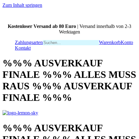
Zum Inhalt springen
Kostenloser Versand ab 80 Euro
| Versand innerhalb von 2-3
Werktagen
Zahlungsarten
Warenkorb
Konto
Kontakt
%%% AUSVERKAUF
FINALE %%% ALLES MUSS
RAUS %%% AUSVERKAUF
FINALE %%%
%%% AUSVERKAUF