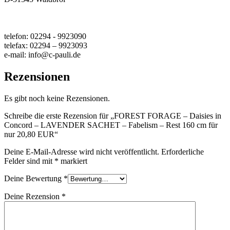
telefon: 02294 - 9923090
telefax: 02294 – 9923093
e-mail: info@c-pauli.de
Rezensionen
Es gibt noch keine Rezensionen.
Schreibe die erste Rezension für „FOREST FORAGE – Daisies in
Concord – LAVENDER SACHET – Fabelism – Rest 160 cm für
nur 20,80 EUR“
Deine E-Mail-Adresse wird nicht veröffentlicht.
Erforderliche
Felder sind mit
*
markiert
Deine Bewertung
*
Deine Rezension
*