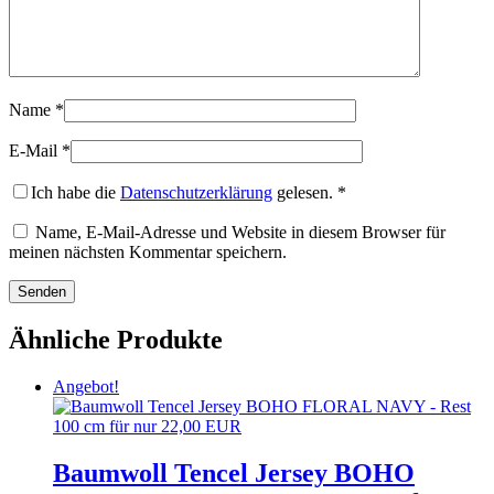
Name
*
E-Mail
*
Ich habe die
Datenschutzerklärung
gelesen.
*
Name, E-Mail-Adresse und Website in diesem Browser für
meinen nächsten Kommentar speichern.
Ähnliche Produkte
Angebot!
Baumwoll Tencel Jersey BOHO