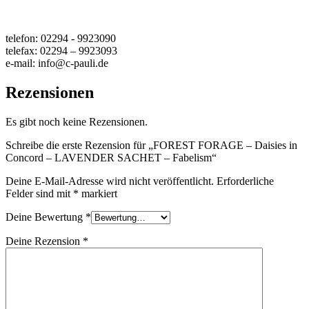
telefon: 02294 - 9923090
telefax: 02294 – 9923093
e-mail: info@c-pauli.de
Rezensionen
Es gibt noch keine Rezensionen.
Schreibe die erste Rezension für „FOREST FORAGE – Daisies in
Concord – LAVENDER SACHET – Fabelism“
Deine E-Mail-Adresse wird nicht veröffentlicht.
Erforderliche
Felder sind mit
*
markiert
Deine Bewertung
*
Deine Rezension
*