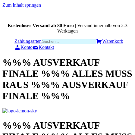
Zum Inhalt springen
Kostenloser Versand ab 80 Euro
| Versand innerhalb von 2-3
Werktagen
Zahlungsarten
Warenkorb
Konto
Kontakt
%%% AUSVERKAUF
FINALE %%% ALLES MUSS
RAUS %%% AUSVERKAUF
FINALE %%%
%%% AUSVERKAUF