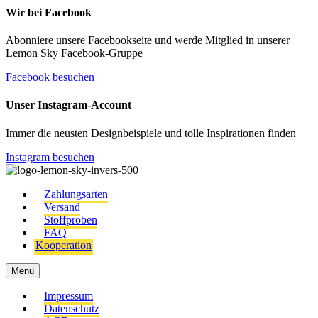
Wir bei Facebook
Abonniere unsere Facebookseite und werde Mitglied in unserer
Lemon Sky Facebook-Gruppe
Facebook besuchen
Unser Instagram-Account
Immer die neusten Designbeispiele und tolle Inspirationen finden
Instagram besuchen
Zahlungsarten
Versand
Stoffproben
FAQ
Kooperation
Menü
Impressum
Datenschutz