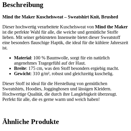
Beschreibung
Mind the Maker Kuschelsweat – Sweatshirt Knit, Brushed
Dieser hochwertig verarbeitete Kuschelsweat von
Mind the Maker
ist die perfekte Wahl für alle, die weiche und gemütliche Stoffe
lieben. Mit seiner gebürsteten Innenseite bietet dieser Sweatstoff
eine besonders flauschige Haptik, die ideal für die kühlere Jahreszeit
ist.
Material
: 100 % Baumwolle, sorgt für ein natürlich
angenehmes Tragegefühl auf der Haut.
Breite
: 175 cm, was den Stoff besonders ergiebig macht.
Gewicht
: 310 g/m², robust und gleichzeitig kuschelig.
Dieser Stoff ist ideal für die Herstellung von gemütlichen
Sweatshirts, Hoodies, Jogginghosen und lässigen Kleidern.
Hochwertige Qualität, die durch ihre Langlebigkeit überzeugt.
Perfekt für alle, die es gerne warm und weich haben!
Ähnliche Produkte