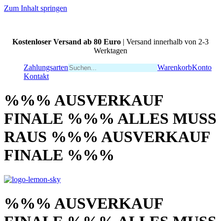
Zum Inhalt springen
Kostenloser Versand ab 80 Euro
| Versand innerhalb von 2-3
Werktagen
Zahlungsarten
Warenkorb
Konto
Kontakt
%%% AUSVERKAUF
FINALE %%% ALLES MUSS
RAUS %%% AUSVERKAUF
FINALE %%%
%%% AUSVERKAUF