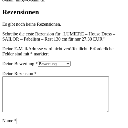
Rezensionen
Es gibt noch keine Rezensionen.
Schreibe die erste Rezension für „LUMIERE – House Dress –
SAILOR – Fabelism – Rest 130 cm für nur 27,30 EUR“
Deine E-Mail-Adresse wird nicht veröffentlicht.
Erforderliche
Felder sind mit
*
markiert
Deine Bewertung
*
Deine Rezension
*
Name
*