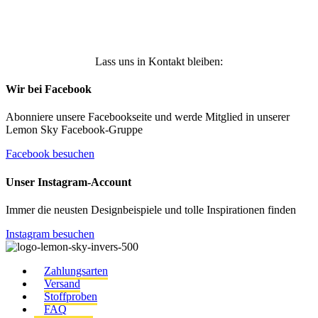
Anmelden
Lass uns in Kontakt bleiben:
Wir bei Facebook
Abonniere unsere Facebookseite und werde Mitglied in unserer
Lemon Sky Facebook-Gruppe
Facebook besuchen
Unser Instagram-Account
Immer die neusten Designbeispiele und tolle Inspirationen finden
Instagram besuchen
Zahlungsarten
Versand
Stoffproben
FAQ