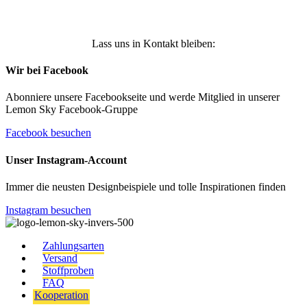
Lass uns in Kontakt bleiben:
Wir bei Facebook
Abonniere unsere Facebookseite und werde Mitglied in unserer
Lemon Sky Facebook-Gruppe
Facebook besuchen
Unser Instagram-Account
Immer die neusten Designbeispiele und tolle Inspirationen finden
Instagram besuchen
Zahlungsarten
Versand
Stoffproben
FAQ
Kooperation