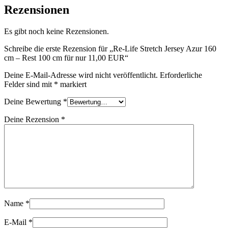
Rezensionen
Es gibt noch keine Rezensionen.
Schreibe die erste Rezension für „Re-Life Stretch Jersey Azur 160
cm – Rest 100 cm für nur 11,00 EUR“
Deine E-Mail-Adresse wird nicht veröffentlicht.
Erforderliche
Felder sind mit
*
markiert
Deine Bewertung
*
Deine Rezension
*
Name
*
E-Mail
*