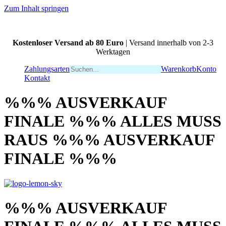
Zum Inhalt springen
Kostenloser Versand ab 80 Euro
| Versand innerhalb von 2-3
Werktagen
Zahlungsarten
Warenkorb
Konto
Kontakt
%%% AUSVERKAUF
FINALE %%% ALLES MUSS
RAUS %%% AUSVERKAUF
FINALE %%%
%%% AUSVERKAUF