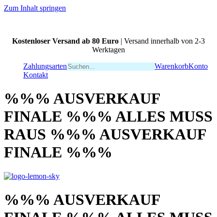
Zum Inhalt springen
Kostenloser Versand ab 80 Euro
| Versand innerhalb von 2-3
Werktagen
Zahlungsarten
Warenkorb
Konto
Kontakt
%%% AUSVERKAUF
FINALE %%% ALLES MUSS
RAUS %%% AUSVERKAUF
FINALE %%%
%%% AUSVERKAUF