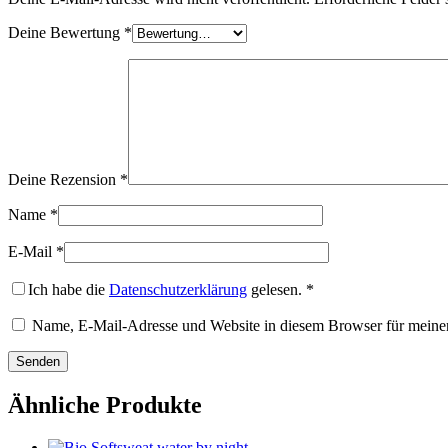
Deine Bewertung
*
Deine Rezension
*
Name
*
E-Mail
*
Ich habe die
Datenschutzerklärung
gelesen.
*
Name, E-Mail-Adresse und Website in diesem Browser für meine
Ähnliche Produkte