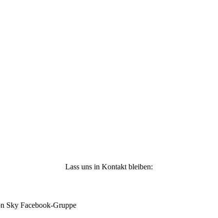
n
-
Lass uns in Kontakt bleiben:
mon Sky Facebook-Gruppe