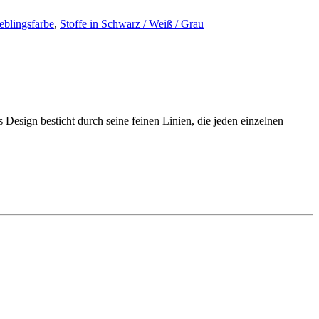
ieblingsfarbe
,
Stoffe in Schwarz / Weiß / Grau
Design besticht durch seine feinen Linien, die jeden einzelnen