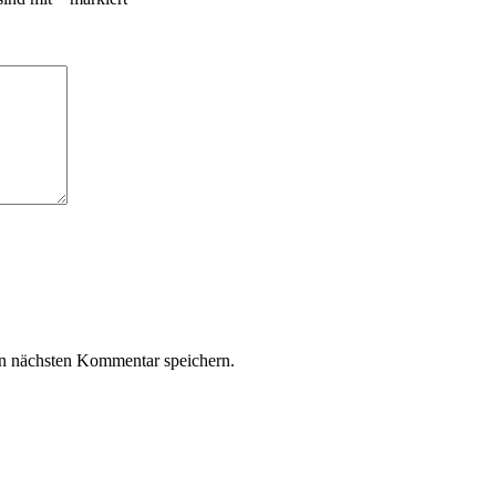
n nächsten Kommentar speichern.