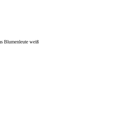
ms Blumenleute weiß