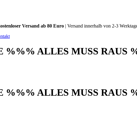
ostenloser Versand ab 80 Euro
| Versand innerhalb von 2-3 Werktag
ntakt
 %%% ALLES MUSS RAUS 
 %%% ALLES MUSS RAUS 