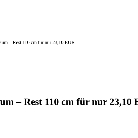
raum – Rest 110 cm für nur 23,10 EUR
aum – Rest 110 cm für nur 23,10