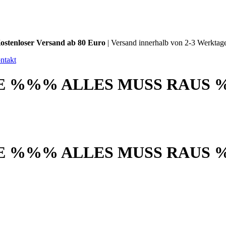
ostenloser Versand ab 80 Euro
| Versand innerhalb von 2-3 Werktag
ntakt
 %%% ALLES MUSS RAUS 
 %%% ALLES MUSS RAUS 