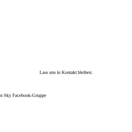
n
-
Lass uns in Kontakt bleiben:
mon Sky Facebook-Gruppe