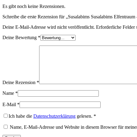
Es gibt noch keine Rezensionen.
Schreibe die erste Rezension für „Susalabims Susalabims Elfentraum
Deine E-Mail-Adresse wird nicht veröffentlicht.
Erforderliche Felder 
Deine Bewertung
*
Deine Rezension
*
Name
*
E-Mail
*
Ich habe die
Datenschutzerklärung
gelesen.
*
Name, E-Mail-Adresse und Website in diesem Browser für meine