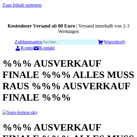
Zum Inhalt springen
Kostenloser Versand ab 80 Euro
| Versand innerhalb von 2-3
Werktagen
Zahlungsarten
Warenkorb
Konto
Kontakt
%%% AUSVERKAUF
FINALE %%% ALLES MUSS
RAUS %%% AUSVERKAUF
FINALE %%%
%%% AUSVERKAUF