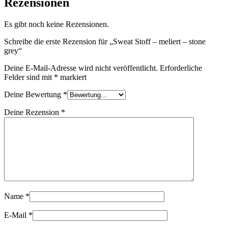
Rezensionen
Es gibt noch keine Rezensionen.
Schreibe die erste Rezension für „Sweat Stoff – meliert – stone
grey“
Deine E-Mail-Adresse wird nicht veröffentlicht.
Erforderliche
Felder sind mit
*
markiert
Deine Bewertung
*
Deine Rezension
*
Name
*
E-Mail
*