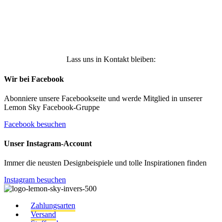
Anmelden
Lass uns in Kontakt bleiben:
Wir bei Facebook
Abonniere unsere Facebookseite und werde Mitglied in unserer
Lemon Sky Facebook-Gruppe
Facebook besuchen
Unser Instagram-Account
Immer die neusten Designbeispiele und tolle Inspirationen finden
Instagram besuchen
Zahlungsarten
Versand