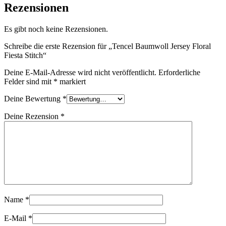
Rezensionen
Es gibt noch keine Rezensionen.
Schreibe die erste Rezension für „Tencel Baumwoll Jersey Floral
Fiesta Stitch“
Deine E-Mail-Adresse wird nicht veröffentlicht.
Erforderliche
Felder sind mit
*
markiert
Deine Bewertung
*
Deine Rezension
*
Name
*
E-Mail
*