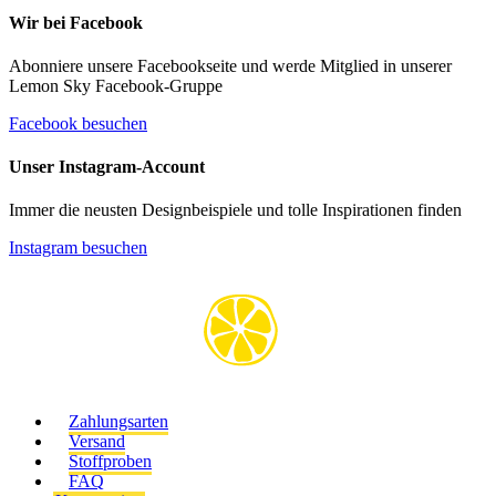
Wir bei Facebook
Abonniere unsere Facebookseite und werde Mitglied in unserer
Lemon Sky Facebook-Gruppe
Facebook besuchen
Unser Instagram-Account
Immer die neusten Designbeispiele und tolle Inspirationen finden
Instagram besuchen
Zahlungsarten
Versand
Stoffproben
FAQ