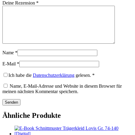
Deine Rezension
*
Name
*
E-Mail
*
Ich habe die
Datenschutzerklärung
gelesen.
*
Name, E-Mail-Adresse und Website in diesem Browser für
meinen nächsten Kommentar speichern.
Ähnliche Produkte