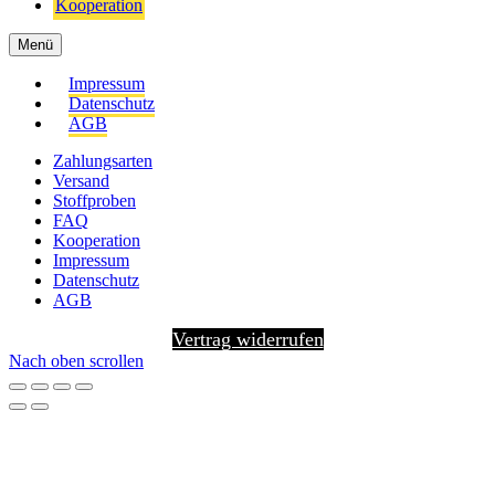
Kooperation
Menü
Impressum
Datenschutz
AGB
Zahlungsarten
Versand
Stoffproben
FAQ
Kooperation
Impressum
Datenschutz
AGB
Vertrag widerrufen
Nach oben scrollen