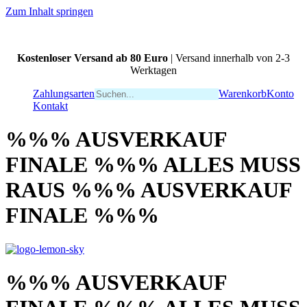
Zum Inhalt springen
Kostenloser Versand ab 80 Euro
| Versand innerhalb von 2-3
Werktagen
Zahlungsarten
Warenkorb
Konto
Kontakt
%%% AUSVERKAUF
FINALE %%% ALLES MUSS
RAUS %%% AUSVERKAUF
FINALE %%%
%%% AUSVERKAUF