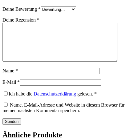
Deine Bewertung
*
Deine Rezension
*
Name
*
E-Mail
*
Ich habe die
Datenschutzerklärung
gelesen.
*
Name, E-Mail-Adresse und Website in diesem Browser für
meinen nächsten Kommentar speichern.
Ähnliche Produkte