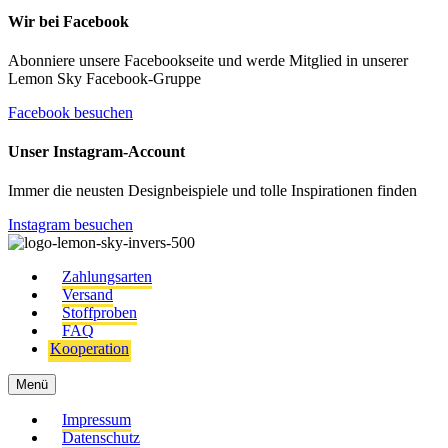
Wir bei Facebook
Abonniere unsere Facebookseite und werde Mitglied in unserer
Lemon Sky Facebook-Gruppe
Facebook besuchen
Unser Instagram-Account
Immer die neusten Designbeispiele und tolle Inspirationen finden
Instagram besuchen
Zahlungsarten
Versand
Stoffproben
FAQ
Kooperation
Menü
Impressum
Datenschutz