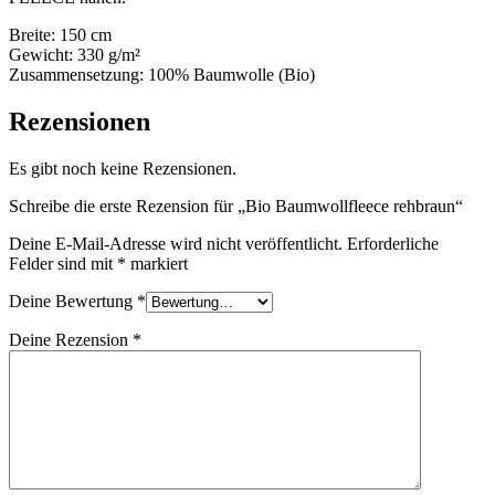
Breite: 150 cm
Gewicht: 330 g/m²
Zusammensetzung: 100% Baumwolle (Bio)
Rezensionen
Es gibt noch keine Rezensionen.
Schreibe die erste Rezension für „Bio Baumwollfleece rehbraun“
Deine E-Mail-Adresse wird nicht veröffentlicht.
Erforderliche
Felder sind mit
*
markiert
Deine Bewertung
*
Deine Rezension
*