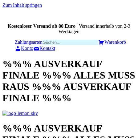
Zum Inhalt springen
Kostenloser Versand ab 80 Euro
| Versand innerhalb von 2-3
Werktagen
Zahlungsarten
Warenkorb
Konto
Kontakt
%%% AUSVERKAUF
FINALE %%% ALLES MUSS
RAUS %%% AUSVERKAUF
FINALE %%%
%%% AUSVERKAUF