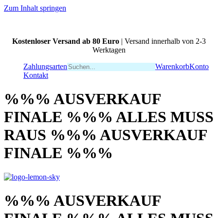
Zum Inhalt springen
Kostenloser Versand ab 80 Euro
| Versand innerhalb von 2-3
Werktagen
Zahlungsarten
Warenkorb
Konto
Kontakt
%%% AUSVERKAUF
FINALE %%% ALLES MUSS
RAUS %%% AUSVERKAUF
FINALE %%%
%%% AUSVERKAUF