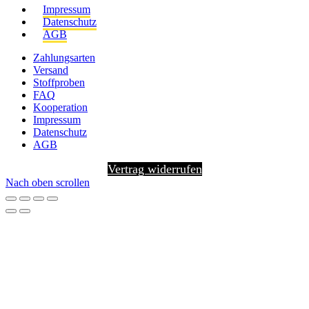
Impressum
Datenschutz
AGB
Zahlungsarten
Versand
Stoffproben
FAQ
Kooperation
Impressum
Datenschutz
AGB
Vertrag widerrufen
Nach oben scrollen