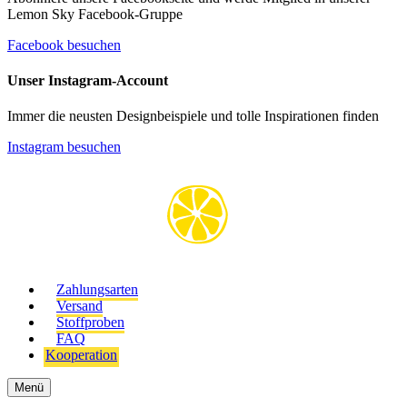
Lemon Sky Facebook-Gruppe
Facebook besuchen
Unser Instagram-Account
Immer die neusten Designbeispiele und tolle Inspirationen finden
Instagram besuchen
Zahlungsarten
Versand
Stoffproben
FAQ
Kooperation
Menü