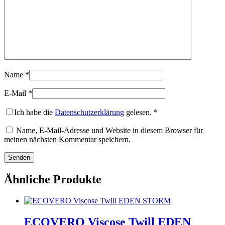
Name
*
E-Mail
*
Ich habe die
Datenschutzerklärung
gelesen.
*
Name, E-Mail-Adresse und Website in diesem Browser für
meinen nächsten Kommentar speichern.
Ähnliche Produkte
ECOVERO Viscose Twill EDEN