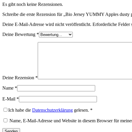
Es gibt noch keine Rezensionen.
Schreibe die erste Rezension für „Bio Jersey YUMMY Apples dusty 
Deine E-Mail-Adresse wird nicht veröffentlicht.
Erforderliche Felder 
Deine Bewertung
*
Deine Rezension
*
Name
*
E-Mail
*
Ich habe die
Datenschutzerklärung
gelesen.
*
Name, E-Mail-Adresse und Website in diesem Browser für meine