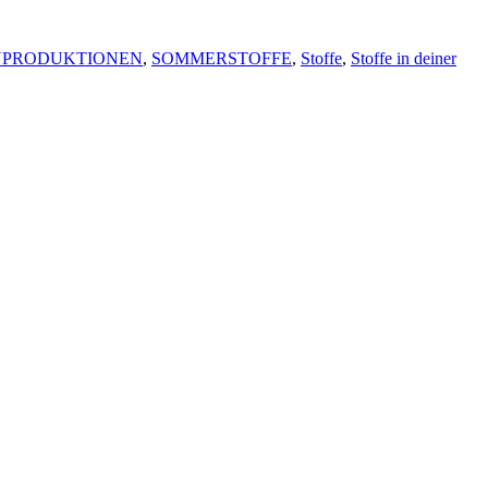
NPRODUKTIONEN
,
SOMMERSTOFFE
,
Stoffe
,
Stoffe in deiner