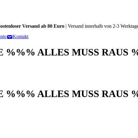
ostenloser Versand ab 80 Euro
| Versand innerhalb von 2-3 Werktag
nto
Kontakt
 %%% ALLES MUSS RAUS 
 %%% ALLES MUSS RAUS 