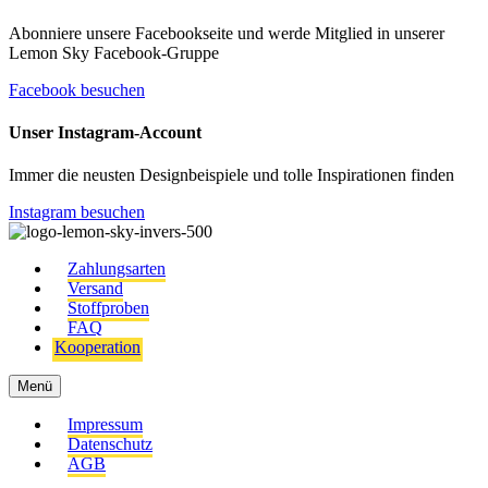
Abonniere unsere Facebookseite und werde Mitglied in unserer
Lemon Sky Facebook-Gruppe
Facebook besuchen
Unser Instagram-Account
Immer die neusten Designbeispiele und tolle Inspirationen finden
Instagram besuchen
Zahlungsarten
Versand
Stoffproben
FAQ
Kooperation
Menü
Impressum
Datenschutz
AGB