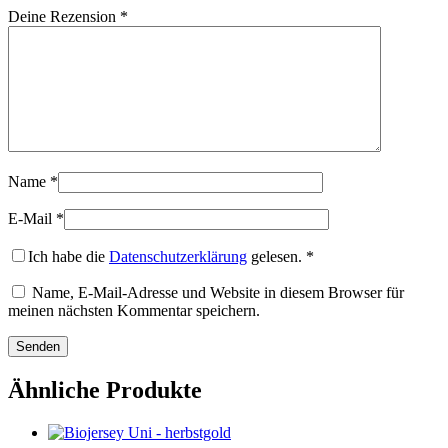
Deine Rezension
*
Name
*
E-Mail
*
Ich habe die
Datenschutzerklärung
gelesen.
*
Name, E-Mail-Adresse und Website in diesem Browser für
meinen nächsten Kommentar speichern.
Ähnliche Produkte