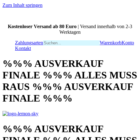
Zum Inhalt springen
Kostenloser Versand ab 80 Euro
| Versand innerhalb von 2-3
Werktagen
Zahlungsarten
Warenkorb
Konto
Kontakt
%%% AUSVERKAUF
FINALE %%% ALLES MUSS
RAUS %%% AUSVERKAUF
FINALE %%%
%%% AUSVERKAUF