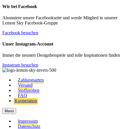
Wir bei Facebook
Abonniere unsere Facebookseite und werde Mitglied in unserer
Lemon Sky Facebook-Gruppe
Facebook besuchen
Unser Instagram-Account
Immer die neusten Designbeispiele und tolle Inspirationen finden
Instagram besuchen
Zahlungsarten
Versand
Stoffproben
FAQ
Kooperation
Menü
Impressum
Datenschutz