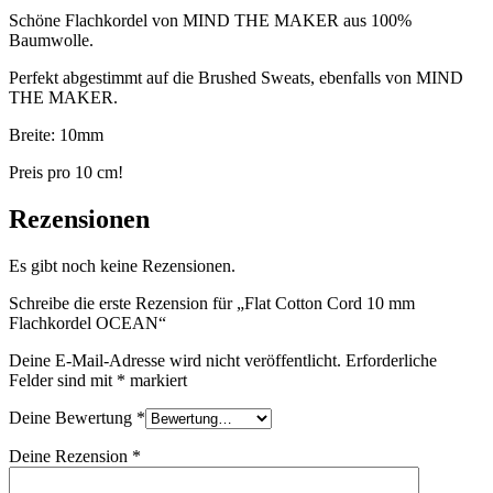
Schöne Flachkordel von MIND THE MAKER aus 100%
Baumwolle.
Perfekt abgestimmt auf die Brushed Sweats, ebenfalls von MIND
THE MAKER.
Breite: 10mm
Preis pro 10 cm!
Rezensionen
Es gibt noch keine Rezensionen.
Schreibe die erste Rezension für „Flat Cotton Cord 10 mm
Flachkordel OCEAN“
Deine E-Mail-Adresse wird nicht veröffentlicht.
Erforderliche
Felder sind mit
*
markiert
Deine Bewertung
*
Deine Rezension
*