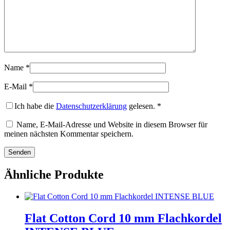
Name
*
E-Mail
*
Ich habe die
Datenschutzerklärung
gelesen.
*
Name, E-Mail-Adresse und Website in diesem Browser für
meinen nächsten Kommentar speichern.
Ähnliche Produkte
Flat Cotton Cord 10 mm Flachkordel