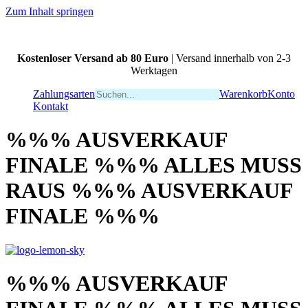
Zum Inhalt springen
Kostenloser Versand ab 80 Euro
| Versand innerhalb von 2-3
Werktagen
Zahlungsarten
Warenkorb
Konto
Kontakt
%%% AUSVERKAUF
FINALE %%% ALLES MUSS
RAUS %%% AUSVERKAUF
FINALE %%%
%%% AUSVERKAUF