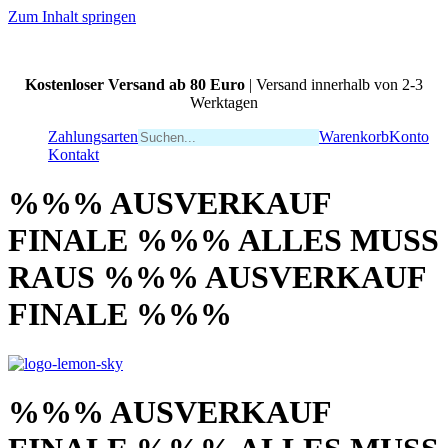
Zum Inhalt springen
Kostenloser Versand ab 80 Euro
| Versand innerhalb von 2-3
Werktagen
Zahlungsarten
Warenkorb
Konto
Kontakt
%%% AUSVERKAUF
FINALE %%% ALLES MUSS
RAUS %%% AUSVERKAUF
FINALE %%%
%%% AUSVERKAUF