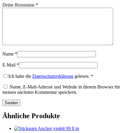
Deine Rezension
*
Name
*
E-Mail
*
Ich habe die
Datenschutzerklärung
gelesen.
*
Name, E-Mail-Adresse und Website in diesem Browser für
meinen nächsten Kommentar speichern.
Ähnliche Produkte